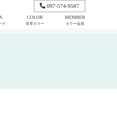
097-574-9587
ーマ
良草カラー
カラー会員