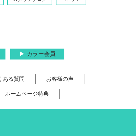
カラー会員
くある質問
お客様の声
ホームページ特典