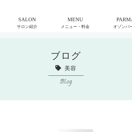
サロン紹介
メニュー・料金
オゾンパ
ブログ
美容
Blog