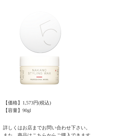
【価格】1,573円(税込)
【容量】90gl
詳しくはお店までお問い合わせ下さい。
また、商品はこちらからご購入できます。