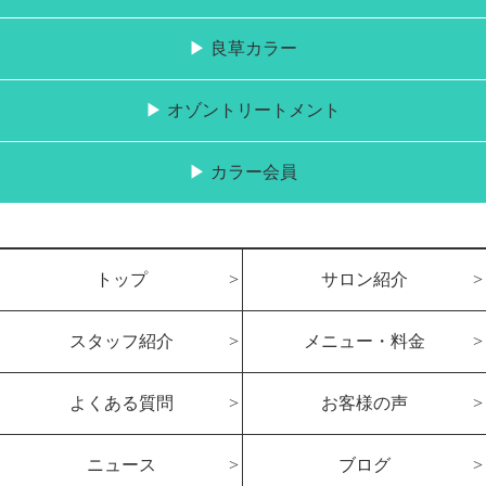
良草カラー
オゾントリートメント
カラー会員
トップ
サロン紹介
スタッフ紹介
メニュー・料金
よくある質問
お客様の声
ニュース
ブログ