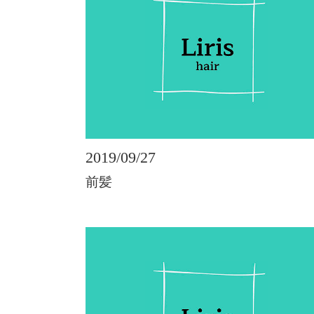
2019/09/27
前髪