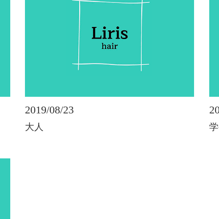
2019/08/23
20
大人
学