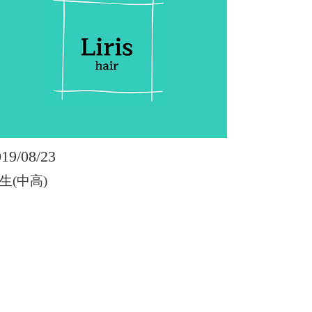
19/08/23
生(中高)