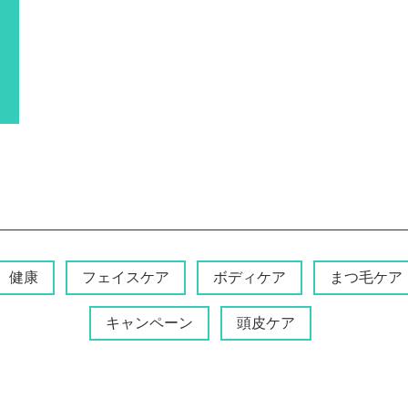
健康
フェイスケア
ボディケア
まつ毛ケア
キャンペーン
頭皮ケア