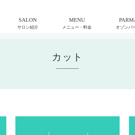
サロン紹介
メニュー・料金
オゾンパ
カット