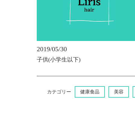
2019/05/30
子供(小学生以下)
カテゴリー
健康食品
美容