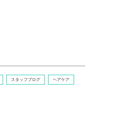
スタッフブログ
ヘアケア