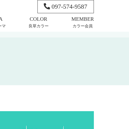
097-574-9587
ーマ
良草カラー
カラー会員